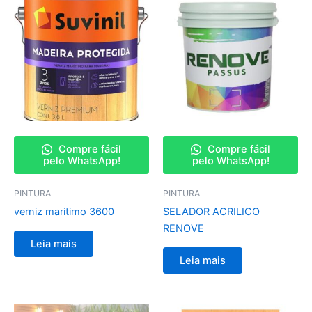
Compre fácil
Compre fácil
pelo WhatsApp!
pelo WhatsApp!
PINTURA
PINTURA
verniz maritimo 3600
SELADOR ACRILICO
RENOVE
Leia mais
Leia mais