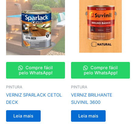
Compre fácil
Compre fácil
pelo WhatsApp!
pelo WhatsApp!
PINTURA
PINTURA
VERNIZ SPARLACK CETOL
VERNIZ BRILHANTE
DECK
SUVINIL 3600
Leia mais
Leia mais