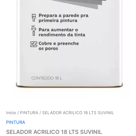
Início
/
PINTURA
/ SELADOR ACRILICO 18 LTS SUVINIL
PINTURA
SELADOR ACRILICO 18 LTS SUVINIL