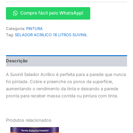
Compre fácil pelo WhatsApp!
Categoria:
PINTURA
Tag:
SELADOR ACRILICO 18 LITROS SUVINIL
Descrição
A Suvinil Selador Acrílico é perfeita para a parede que nunca
foi pintada. Cobre e preenche os poros da superfície,
aumentando o rendimento da tinta e deixando a parede
pronta para receber massa corrida ou pintura com tinta.
Produtos relacionados