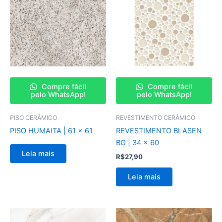
Compre fácil
Compre fácil
pelo WhatsApp!
pelo WhatsApp!
PISO CERÂMICO
REVESTIMENTO CERÂMICO
PISO HUMAITA | 61 x 61
REVESTIMENTO BLASEN
BG | 34 x 60
Leia mais
R$
27,90
Leia mais