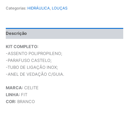
Categorias:
HIDRÁULICA
,
LOUÇAS
Descrição
KIT COMPLETO:
-ASSENTO POLIPROPILENO;
-PARAFUSO CASTELO;
-TUBO DE LIGAÇÃO INOX;
-ANEL DE VEDAÇÃO C/GUIA.
MARCA:
CELITE
LINHA:
FIT
COR:
BRANCO