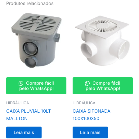
Produtos relacionados
Compre fácil
Compre fácil
pelo WhatsApp!
pelo WhatsApp!
HIDRÁULICA
HIDRÁULICA
CAIXA PLUVIAL 10LT
CAIXA SIFONADA
MALLTON
100X100X50
Leia mais
Leia mais