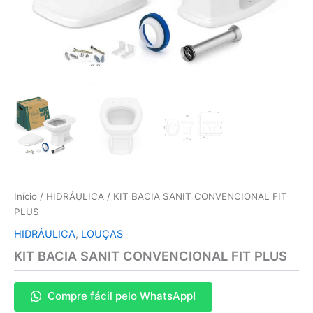
Início
/
HIDRÁULICA
/ KIT BACIA SANIT CONVENCIONAL FIT
PLUS
HIDRÁULICA
,
LOUÇAS
KIT BACIA SANIT CONVENCIONAL FIT PLUS
Compre fácil pelo WhatsApp!