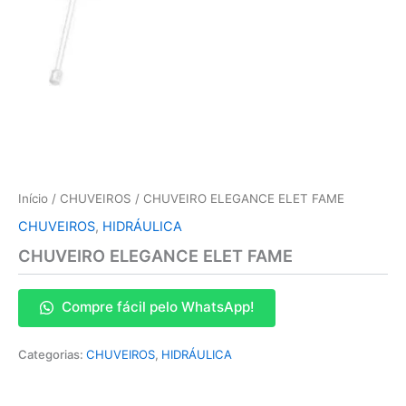
Início
/
CHUVEIROS
/ CHUVEIRO ELEGANCE ELET FAME
CHUVEIROS
,
HIDRÁULICA
CHUVEIRO ELEGANCE ELET FAME
Compre fácil pelo WhatsApp!
Categorias:
CHUVEIROS
,
HIDRÁULICA