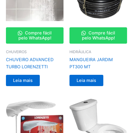
Compre fácil
Compre fácil
pelo WhatsApp!
pelo WhatsApp!
CHUVEIROS
HIDRÁULICA
CHUVEIRO ADVANCED
MANGUEIRA JARDIM
TURBO LORENZETTI
PT300 MT
Leia mais
Leia mais