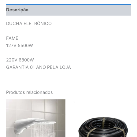
Descrição
DUCHA ELETRÔNICO
FAME
127V 5500W
220V 6800W
GARANTIA 01 ANO PELA LOJA
Produtos relacionados