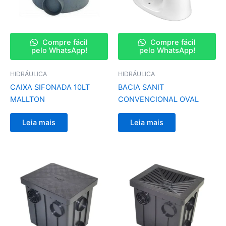
Compre fácil
Compre fácil
pelo WhatsApp!
pelo WhatsApp!
HIDRÁULICA
HIDRÁULICA
CAIXA SIFONADA 10LT
BACIA SANIT
MALLTON
CONVENCIONAL OVAL
Leia mais
Leia mais