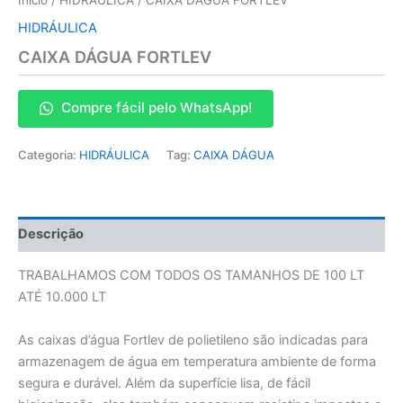
HIDRÁULICA
CAIXA DÁGUA FORTLEV
Compre fácil pelo WhatsApp!
Categoria:
HIDRÁULICA
Tag:
CAIXA DÁGUA
Descrição
TRABALHAMOS COM TODOS OS TAMANHOS DE 100 LT
ATÉ 10.000 LT
As caixas d’água Fortlev de polietileno são indicadas para
armazenagem de água em temperatura ambiente de forma
segura e durável. Além da superfície lisa, de fácil