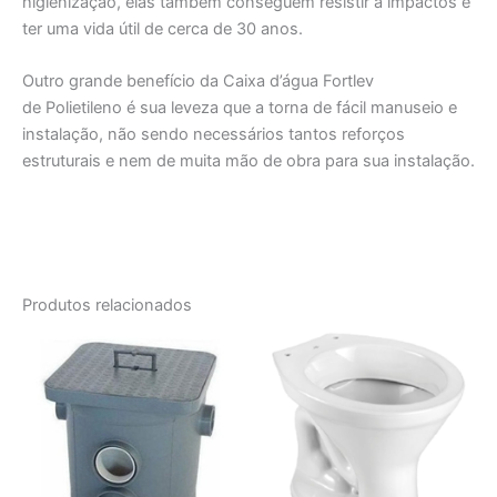
higienização, elas também conseguem resistir a impactos e
ter uma vida útil de cerca de 30 anos.
Outro grande benefício da Caixa d’água Fortlev
de Polietileno é sua leveza que a torna de fácil manuseio e
instalação, não sendo necessários tantos reforços
estruturais e nem de muita mão de obra para sua instalação.
Produtos relacionados