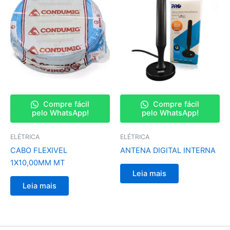
Compre fácil
Compre fácil
pelo WhatsApp!
pelo WhatsApp!
ELÉTRICA
ELÉTRICA
CABO FLEXIVEL
ANTENA DIGITAL INTERNA
1X10,00MM MT
Leia mais
Leia mais