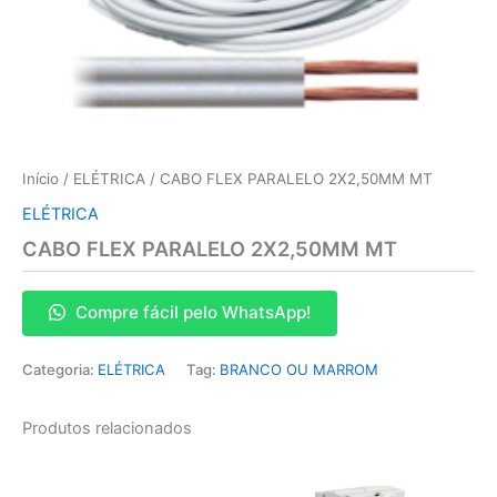
Início
/
ELÉTRICA
/ CABO FLEX PARALELO 2X2,50MM MT
ELÉTRICA
CABO FLEX PARALELO 2X2,50MM MT
Compre fácil pelo WhatsApp!
Categoria:
ELÉTRICA
Tag:
BRANCO OU MARROM
Produtos relacionados