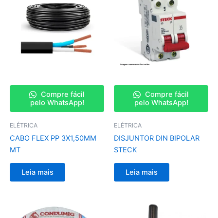
Compre fácil
Compre fácil
pelo WhatsApp!
pelo WhatsApp!
ELÉTRICA
ELÉTRICA
CABO FLEX PP 3X1,50MM
DISJUNTOR DIN BIPOLAR
MT
STECK
Leia mais
Leia mais