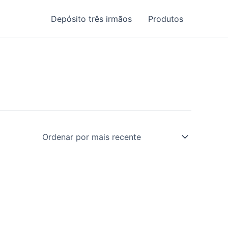
Depósito três irmãos
Produtos