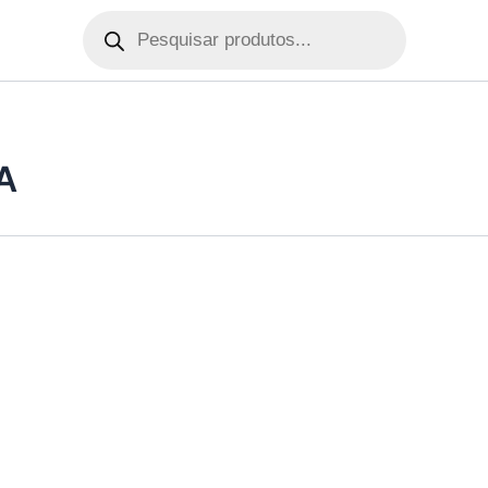
Pesquisar
produtos
A