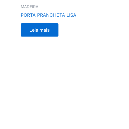
MADEIRA
PORTA PRANCHETA LISA
Leia mais